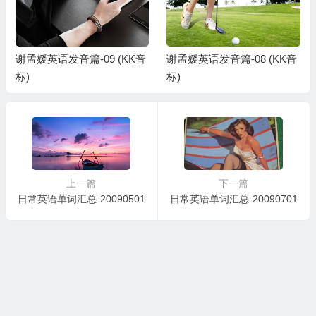
谢孟媛英语发音篇-09 (KK音
谢孟媛英语发音篇-08 (KK音
标)
标)
上一篇
下一篇
日常英语单词汇总-20090501
日常英语单词汇总-20090701