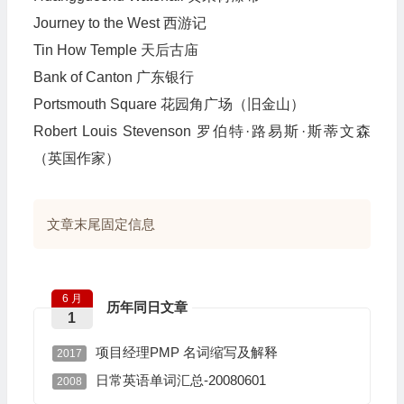
Journey to the West 西游记
Tin How Temple 天后古庙
Bank of Canton 广东银行
Portsmouth Square 花园角广场（旧金山）
Robert Louis Stevenson 罗伯特·路易斯·斯蒂文森
（英国作家）
文章末尾固定信息
6 月
历年同日文章
1
项目经理PMP 名词缩写及解释
2017
日常英语单词汇总-20080601
2008