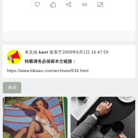
本文由
kant
发表于2009年6月1日 16:47:59
转载请务必保留本文链接：
https://www.bikaao.com/archives/634.html
单词