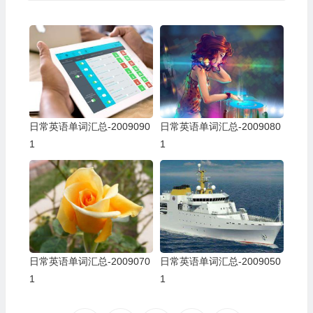
日常英语单词汇总-2009090
日常英语单词汇总-2009080
1
1
日常英语单词汇总-2009070
日常英语单词汇总-2009050
1
1