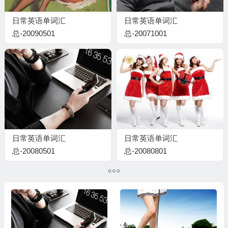
日常英语单词汇
日常英语单词汇
总-20090501
总-20071001
日常英语单词汇
日常英语单词汇
总-20080501
总-20080801