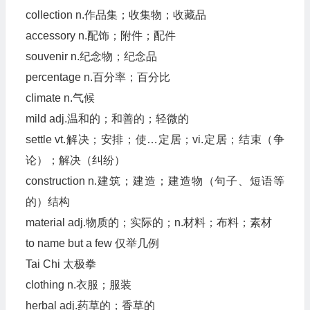
collection n.作品集；收集物；收藏品
accessory n.配饰；附件；配件
souvenir n.纪念物；纪念品
percentage n.百分率；百分比
climate n.气候
mild adj.温和的；和善的；轻微的
settle vt.解决；安排；使…定居；vi.定居；结束（争
论）；解决（纠纷）
construction n.建筑；建造；建造物（句子、短语等
的）结构
material adj.物质的；实际的；n.材料；布料；素材
to name but a few 仅举几例
Tai Chi 太极拳
clothing n.衣服；服装
herbal adj.药草的；香草的