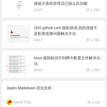
接提示系统管理员已阻止此功能
01/29
1,102
访问 github.com 隐私错误,您的连接不
是私密连接问题解决方法
04/17
1,706
linux 虚拟机找不到网卡配置文件解决办
法
04/16
1,593
Joplin Markdown 语法支持
04/10
产品
1,431