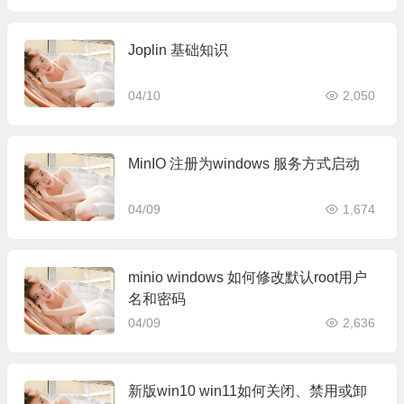
Joplin 基础知识
04/10
2,050
MinIO 注册为windows 服务方式启动
04/09
1,674
minio windows 如何修改默认root用户
名和密码
04/09
2,636
新版win10 win11如何关闭、禁用或卸