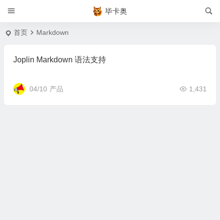
毕卡奥
首页
Markdown
Joplin Markdown 语法支持
04/10
产品
1,431