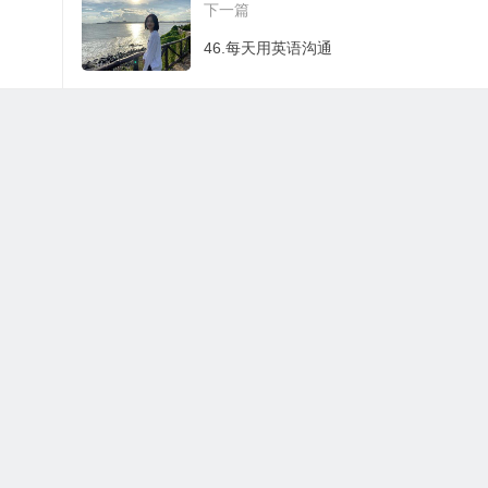
下一篇
46.每天用英语沟通