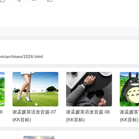
om/archives/1026.html
孟媛英语发音篇-07
谢孟媛英语发音篇-06
谢孟媛英语发音篇-
KK音标)
(KK音标)
(KK音标)