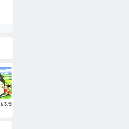
05
谢孟媛英语发音篇-04
谢孟媛英语发音篇-03
谢孟媛
(KK音标)
(KK音标)
(KK音