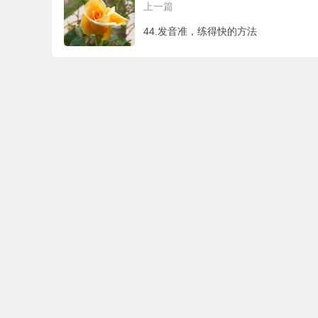
上一篇
44.发音准，练得快的方法