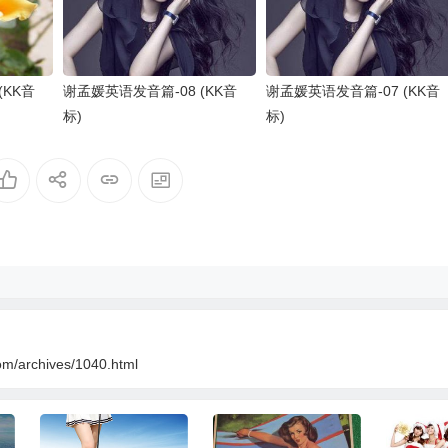
(KK音
谢孟媛英语发音篇-08 (KK音
谢孟媛英语发音篇-07 (KK音
标)
标)
om/archives/1040.html