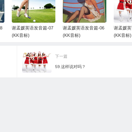
孟媛英语发音篇-07
谢孟媛英语发音篇-06
谢孟媛英语发音篇-
KK音标)
(KK音标)
(KK音标)
下一篇
59.这样说对吗？