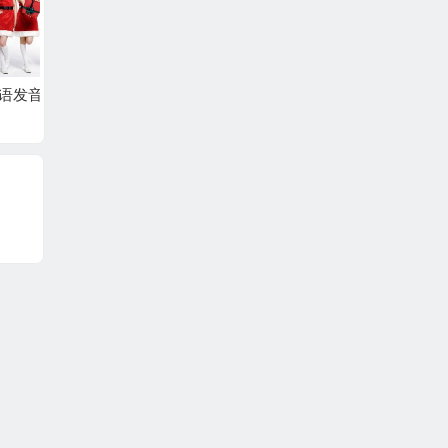
05
谢孟媛英语发音篇-04
谢孟媛英语发音篇-03
谢孟媛
(KK音标)
(KK音标)
(KK音