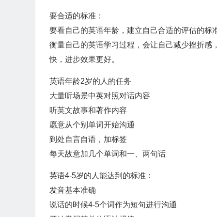
要合适的标准：
要看自己的英语年龄，建立自己合适的评估的标
衡量自己的英语学习过程，会让自己减少挫折感
快，进步效果更好。
英语年龄2岁的人的任务
大量听场景中英对照对话内容
听英文故事和著作内容
愿意从个别单词开始沟通
到处自言自语，加标签
每天故意加几个单词和一、两句话
英语4-5岁的人能达到的标准：
发音基本准确
说话的时候4-5个词作为短句进行沟通