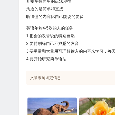
开始掌握简单的语法规律
沟通的是简单和直接
听得懂的内容比自己能说的要多
英语年龄4-5岁的人的任务
1.把会的发音说的特别自然
2.要特别练自己不熟悉的发音
3.要尽量和大量用可理解输入的内容来学习，每
4.要开始研究简单语法
文章末尾固定信息