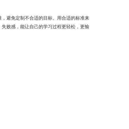
准，避免定制不合适的目标。用合适的标准来
，失败感，能让自己的学习过程更轻松，更愉