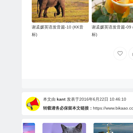
谢孟媛英语发音篇-10 (KK音
谢孟媛英语发音篇-09 
标)
标)
本文由
kant
发表于2016年6月22日 10:46:10
转载请务必保留本文链接：
https://www.bikaao.c