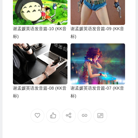
谢孟媛英语发音篇-10 (KK音
谢孟媛英语发音篇-09 (KK音
标)
标)
谢孟媛英语发音篇-08 (KK音
谢孟媛英语发音篇-07 (KK音
标)
标)