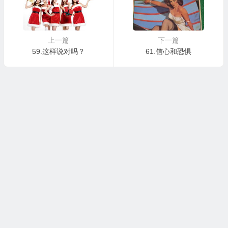
上一篇
下一篇
59.这样说对吗？
61.信心和恐惧