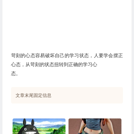
苛刻的心态容易破坏自己的学习状态，人要学会摆正
心态，从苛刻的状态扭转到正确的学习心
态。
文章末尾固定信息