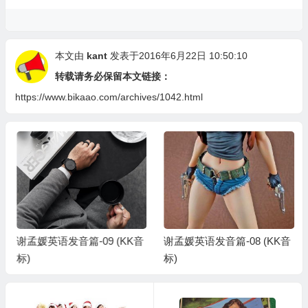
本文由
kant
发表于2016年6月22日 10:50:10
转载请务必保留本文链接：
https://www.bikaao.com/archives/1042.html
谢孟媛英语发音篇-09 (KK音
谢孟媛英语发音篇-08 (KK音
标)
标)