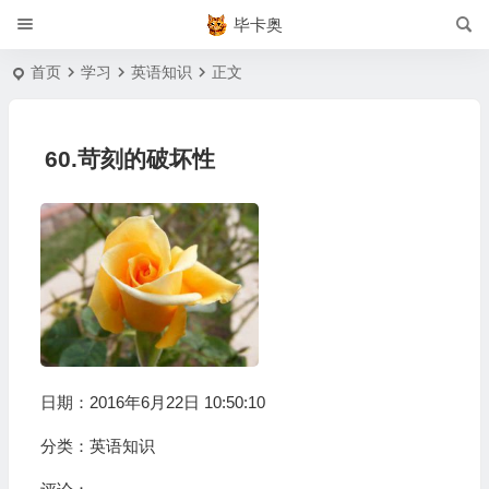
毕卡奥
首页
学习
英语知识
正文
60.苛刻的破坏性
日期：2016年6月22日 10:50:10
分类：
英语知识