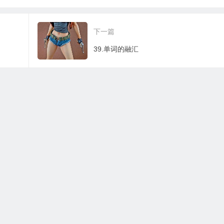
下一篇
39.单词的融汇