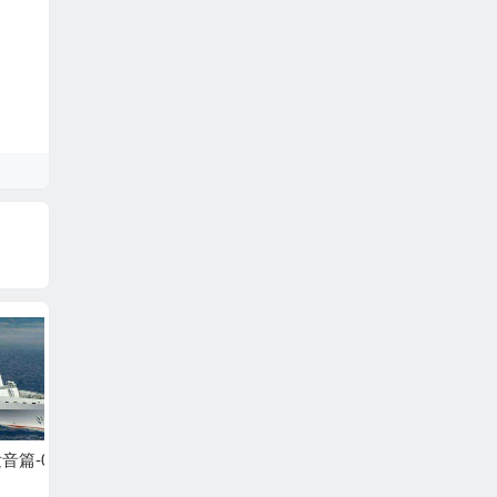
05
谢孟媛英语发音篇-04
谢孟媛英语发音篇-03
谢孟媛
(KK音标)
(KK音标)
(KK音