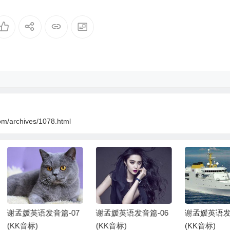
om/archives/1078.html
孟媛英语发音篇-07
谢孟媛英语发音篇-06
谢孟媛英语发音篇-
KK音标)
(KK音标)
(KK音标)