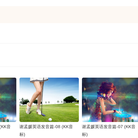
(KK音
谢孟媛英语发音篇-08 (KK音
谢孟媛英语发音篇-07 (KK音
标)
标)