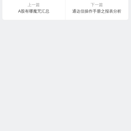
上一篇
下一篇
A股有哪魔咒汇总
通达信操作手册之报表分析