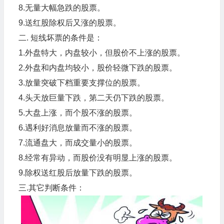
8.无量大幅急跌的股票。
9.送红股除权后又涨的股票。
二. 短线坏票的条件是：
1.外盘特大，内盘较小，但股价不上涨的股票。
2.外盘和内盘均较小，股价轻微下跌的股票。
3.放量突破下档重要支撑位的股票。
4.头天放巨量下跌，第二天仍下跌的股票。
5.大盘上涨，而个股不涨的股票。
6.遇利好消息放量而不涨的股票。
7.流通盘大，而成交量小的股票。
8.经常有异动，而股价没有明显上涨的股票。
9.除权送红股后放量下跌的股票。
三.其它判断条件：