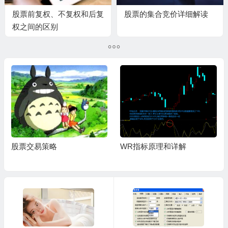
股票前复权、不复权和后复
股票的集合竞价详细解读
权之间的区别
股票交易策略
WR指标原理和详解