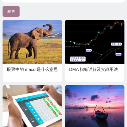
股票
股票中的 macd 是什么意思
DMA 指标详解及实战用法