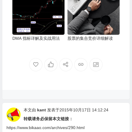
DMA 指标详解及实战用法
股票的集合竞价详细解读
本文由
kant
发表于2015年10月17日 14:12:24
转载请务必保留本文链接：
https://www.bikaao.com/archives/290.html