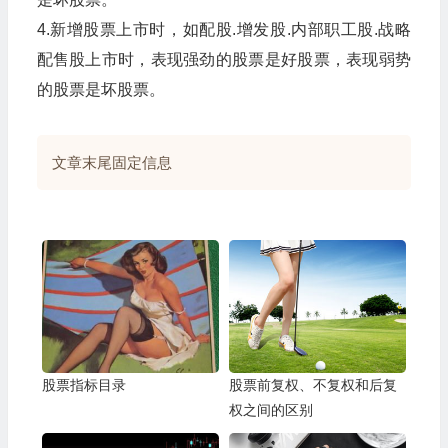
4.新增股票上市时，如配股.增发股.内部职工股.战略
配售股上市时，表现强劲的股票是好股票，表现弱势
的股票是坏股票。
文章末尾固定信息
股票指标目录
股票前复权、不复权和后复
权之间的区别