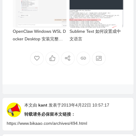
OpenClaw Windows WSL D
Sublime Text 如何设置成中
ocker Desktop 安装完整教
文语言
程
本文由
kant
发表于2013年4月22日 10:57:17
转载请务必保留本文链接：
https://www.bikaao.com/archives/494.html