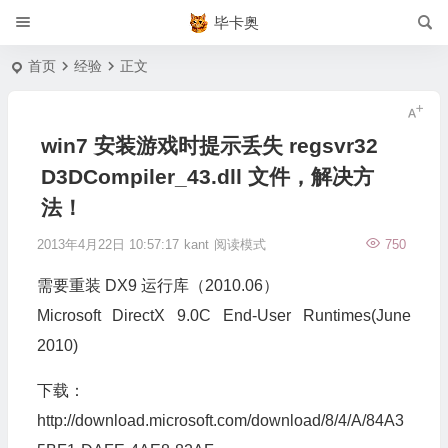
毕卡奥
首页
经验
正文
win7 安装游戏时提示丢失 regsvr32
D3DCompiler_43.dll 文件，解决方
法！
2013年4月22日 10:57:17
kant
阅读模式
750
需要重装 DX9 运行库（2010.06）
Microsoft DirectX 9.0C End-User Runtimes(June
2010)
下载：
http://download.microsoft.com/download/8/4/A/84A3