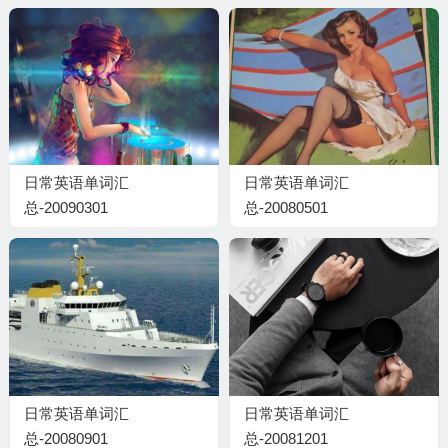
日常英语单词汇
日常英语单词汇
总-20090301
总-20080501
日常英语单词汇
日常英语单词汇
总-20080901
总-20081201