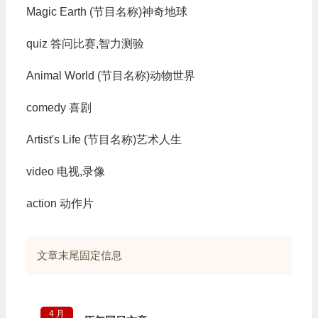
Magic Earth (节目名称)神奇地球
quiz 答问比赛,智力测验
Animal World (节目名称)动物世界
comedy 喜剧
Artist's Life (节目名称)艺术人生
video 电视,录像
action 动作片
文章末尾固定信息
4 月