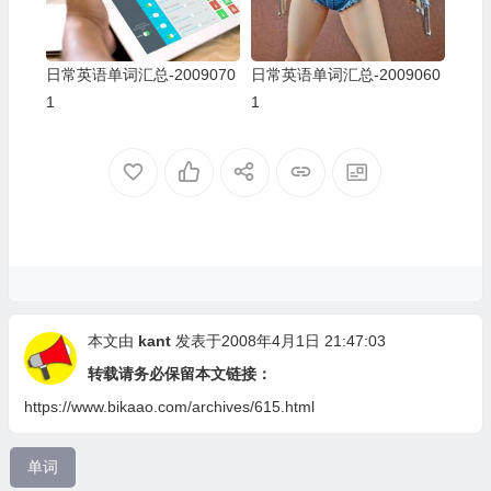
日常英语单词汇总-2009070
日常英语单词汇总-2009060
1
1
本文由
kant
发表于2008年4月1日 21:47:03
转载请务必保留本文链接：
https://www.bikaao.com/archives/615.html
单词