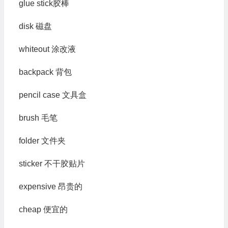
glue stick胶棒
disk 磁盘
whiteout 涂改液
backpack 背包
pencil case 文具盒
brush 毛笔
folder 文件夹
sticker 不干胶贴片
expensive 昂贵的
cheap 便宜的