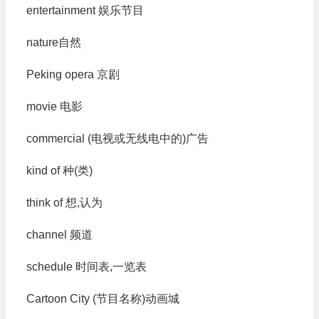
entertainment 娱乐节目
nature自然
Peking opera 京剧
movie 电影
commercial (电视或无线电中的)广告
kind of 种(类)
think of 想,认为
channel 频道
schedule 时间表,一览表
Cartoon City (节目名称)动画城