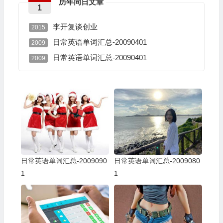
历年同日文章
1
李开复谈创业
2015
日常英语单词汇总-20090401
2009
日常英语单词汇总-20090401
2009
日常英语单词汇总-2009090
日常英语单词汇总-2009080
1
1