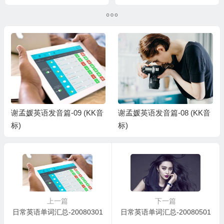
谢孟媛英语发音篇-09 (KK音
谢孟媛英语发音篇-08 (KK音
标)
标)
上一篇
下一篇
日常英语单词汇总-20080301
日常英语单词汇总-20080501