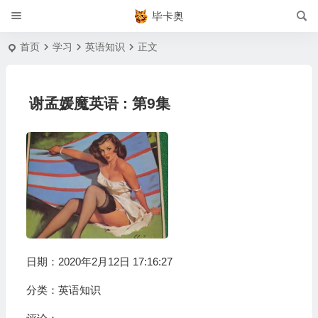
毕卡奥
首页
学习
英语知识
正文
谢孟媛魔英语 : 第9集
日期：2020年2月12日 17:16:27
分类：
英语知识