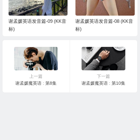
谢孟媛英语发音篇-09 (KK音
谢孟媛英语发音篇-08 (KK音
标)
标)
上一篇
下一篇
谢孟媛魔英语 : 第8集
谢孟媛魔英语 : 第10集