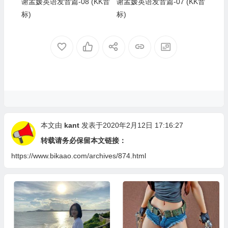
谢孟媛英语发音篇-08 (KK音
谢孟媛英语发音篇-07 (KK音
标)
标)
本文由
kant
发表于2020年2月12日 17:16:27
转载请务必保留本文链接：
https://www.bikaao.com/archives/874.html