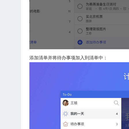
添加清单并将待办事项加入到清单中：