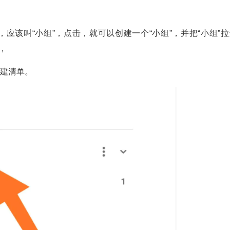
；
，应该叫“小组”，点击，就可以创建一个“小组”，并把“小组”
，
创建清单。