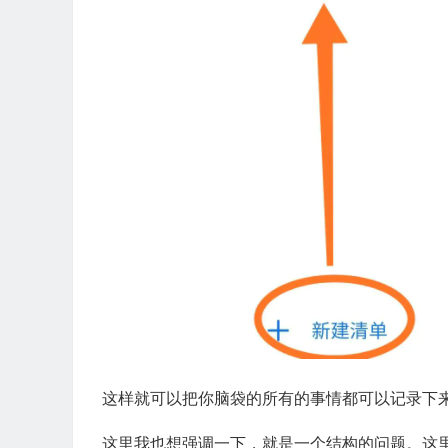
这样就可以把你脑袋的所有的事情都可以记录下
这里我也想强调一下，就是一个结构的问题。这