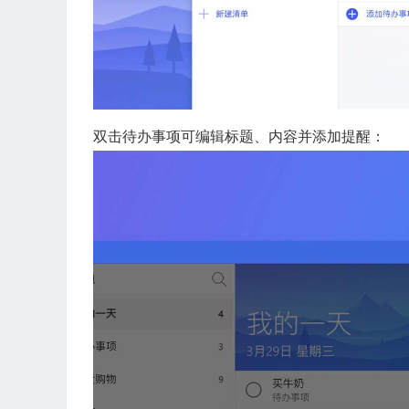
双击待办事项可编辑标题、内容并添加提醒：