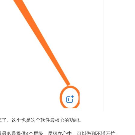
来了。这个也是这个软件最核心的功能。
里最多是提供4个层级。层级在心中，可以做到不慌不忙。