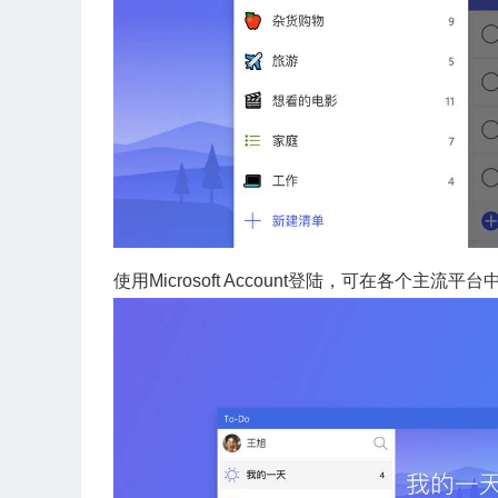
使用Microsoft Account登陆，可在各个主流