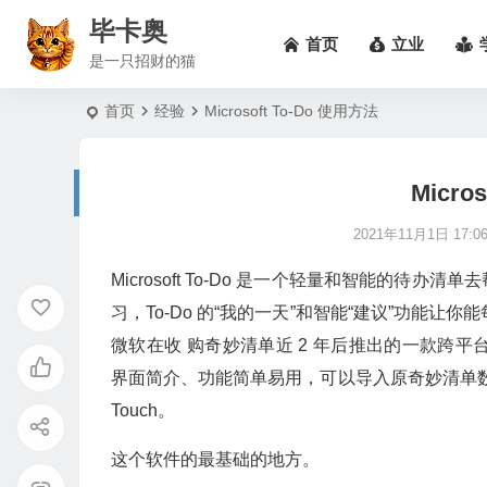
毕卡奥
首页
立业
是一只招财的猫
首页
经验
Microsoft To-Do 使用方法
Micro
2021年11月1日 17:06
Microsoft To-Do 是一个轻量和智能的
习，To-Do 的“我的一天”和智能“建议”功能让你能
微软在收 购奇妙清单近 2 年后推出的一款跨平台任务管
界面简介、功能简单易用，可以导入原奇妙清单数据、整合
Touch。
这个软件的最基础的地方。