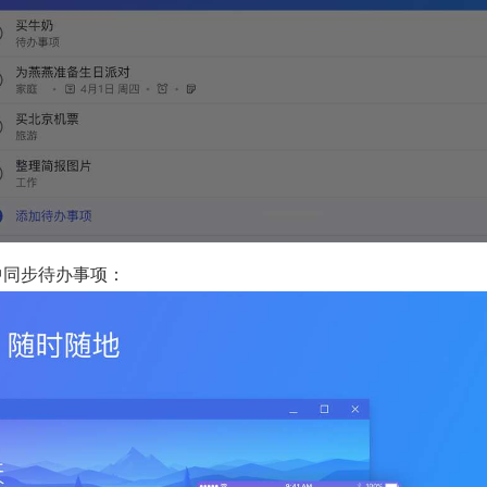
平台中同步待办事项：