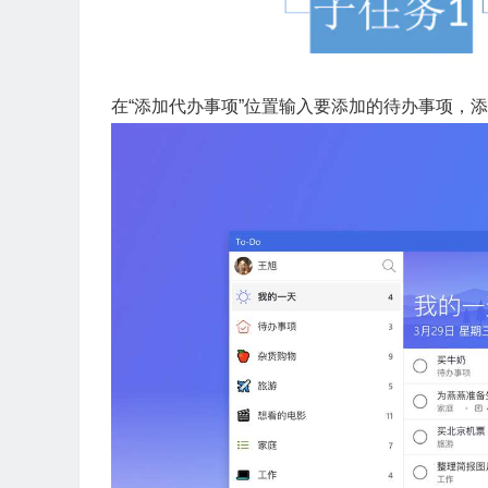
在“添加代办事项”位置输入要添加的待办事项，