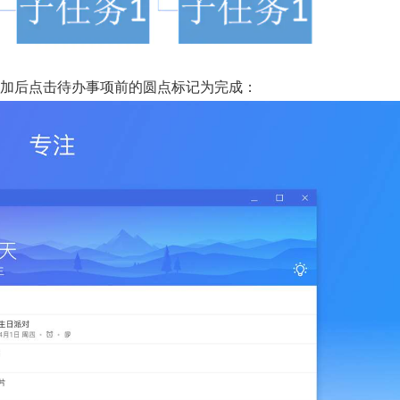
添加后点击待办事项前的圆点标记为完成：