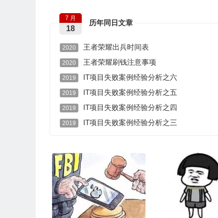
7 月
历年同日文章
18
王者荣耀出兵时间表
2020
王者荣耀刷钱注意事项
2020
IT项目失败案例经验分析之六
2019
IT项目失败案例经验分析之五
2019
IT项目失败案例经验分析之四
2019
IT项目失败案例经验分析之三
2019