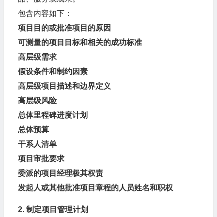
包含内容如下：
项目目的或批准项目的原因
可测量的项目目标和相关的成功标准
高层级需求
假设条件和制约因素
高层级项目描述和边界定义
高层级风险
总体里程碑进度计划
总体预算
干系人清单
项目审批要求
委派的项目经理极其权责
发起人或其他批准项目章程的人员姓名和职权
2. 制定项目管理计划