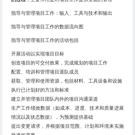
指导与管理项目工作：输入、工具与技术和输出
指导与管理项目工作的数据流向图
指导与管理项目工作的活动包括
开展活动以实现项目目标
创造项目的可交付效果，完成规划的项目工作
配置、培训和管理项目退队成员
获取、管理和使用资源，包括材料、工具设备和设施
执行已计划好的方法和标准
建立并管理项目团队内外的项目沟通渠道
生产工作绩效数据（如成本、进度、技术和质量进展
情况以及状态数据），为预测提供基础
提出变更请求，并根据项目范围、计划和环境来实施