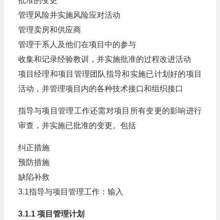
批准的变更
管理风险并实施风险应对活动
管理卖房和供应商
管理干系人及他们在项目中的参与
收集和记录经验教训，并实施批准的过程改进活动
项目经理和项目管理团队指导和实施已计划好的项目
活动，并管理项目内的各种技术接口和组织接口
指导与项目管理工作还需对项目所有变更的影响进行
审查，并实施已批准的变更。包括
纠正措施
预防措施
缺陷补救
3.1指导与项目管理工作：输入
3.1.1 项目管理计划