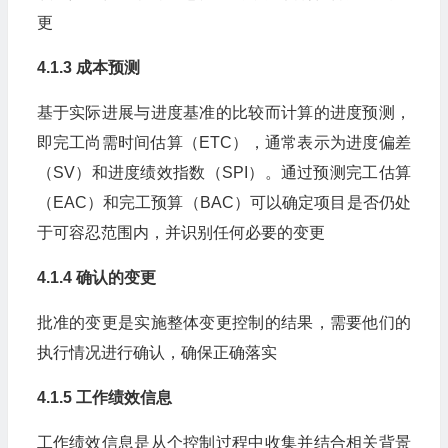
更
4.1.3 成本预测
基于实际进展与进度基准的比较而计算的进度预测，
即完工尚需时间估算（ETC），通常表示为进度偏差
（SV）和进度绩效指数（SPI）。通过预测完工估算
（EAC）和完工预算（BAC）可以确定项目是否仍处
于可容忍范围内，并识别任何必要的变更
4.1.4 确认的变更
批准的变更是实施整体变更控制的结果，需要他们的
执行情况进行确认，确保正确落实
4.1.5 工作绩效信息
工作绩效信息是从个控制过程中收集并结合相关背景