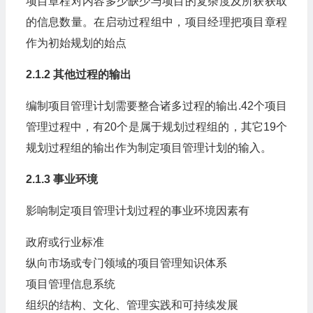
项目章程对内容多少缺少与项目的复杂度及所获获取
的信息数量。在启动过程组中，项目经理把项目章程
作为初始规划的始点
2.1.2 其他过程的输出
编制项目管理计划需要整合诸多过程的输出.42个项目
管理过程中，有20个是属于规划过程组的，其它19个
规划过程组的输出作为制定项目管理计划的输入。
2.1.3 事业环境
影响制定项目管理计划过程的事业环境因素有
政府或行业标准
纵向市场或专门领域的项目管理知识体系
项目管理信息系统
组织的结构、文化、管理实践和可持续发展