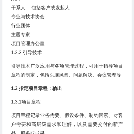
干系人 ，包括客户或发起人
专业与技术协会
行业团体
主题专家
项目管理办公室
1.2.2 引导技术
引导技术广泛应用与各项管理过程，可用于指导项目
章程的制定，包括头脑风暴、问题解决、会议管理等
1.3 指定项目章程：输出
1.3.1项目章程
项目章程记录业务需要、假设条件、制约因素、对客
户需要和高层级需求和理解，以及需要交付的新产
品、服务或成果。