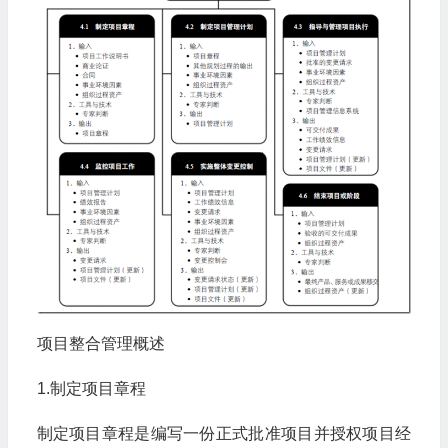
项目整合管理概述
1.制定项目章程
制定项目章程是编写一份正式批准项目并授权项目经