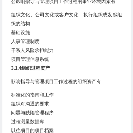
会影响指导与管理项目工作过程的事业环境因素有
组织文化、公司文化或客户文化，执行组织或发起组
织的结构
基础设施
人事管理制度
干系人风险承担能力
项目管理信息系统
3.1.4组织过程资产
影响指导与管理项目工作过程的组织资产有
标准化的指南和工作
组织对沟通的要求
问题与缺陷管理程序
过程测量数据库
以往项目的项目档案