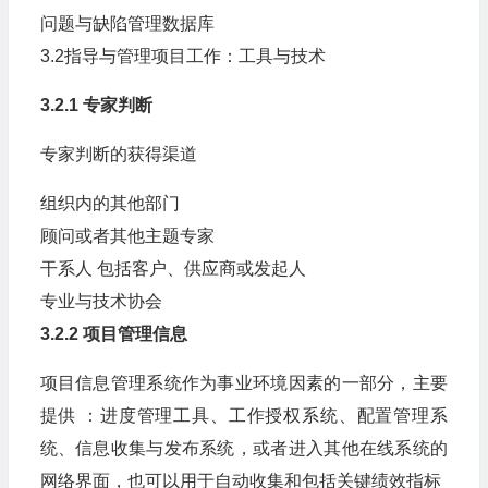
问题与缺陷管理数据库
3.2指导与管理项目工作：工具与技术
3.2.1 专家判断
专家判断的获得渠道
组织内的其他部门
顾问或者其他主题专家
干系人 包括客户、供应商或发起人
专业与技术协会
3.2.2 项目管理信息
项目信息管理系统作为事业环境因素的一部分，主要
提供 ：进度管理工具、工作授权系统、配置管理系
统、信息收集与发布系统，或者进入其他在线系统的
网络界面，也可以用于自动收集和包括关键绩效指标