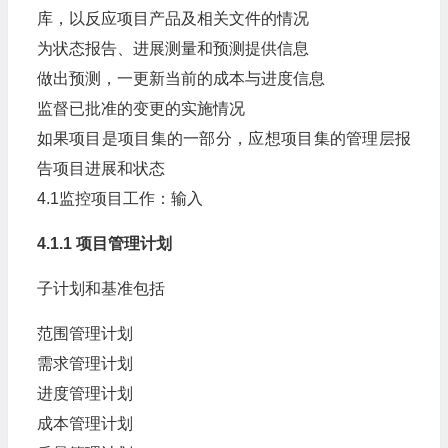
库，以反应项目产品及相关文件的情况
为状态报告、进展测量和预测提供信息
做出预测，一更新当前的成本与进度信息
监督已批准的变更的实施情况
如果项目是项目集的一部分，应想项目集的管理层报
告项目进展和状态
4.1监控项目工作：输入
4.1.1 项目管理计划
子计划和基准包括
范围管理计划
需求管理计划
进度管理计划
成本管理计划