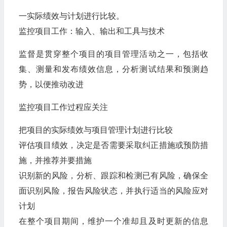
一实际绩效与计划进行比较。
监控项目工作：输入、输出和工具与技术
监督是贯穿整个项目的项目管理活动之一，包括收
集、测量和发布绩效信息，分析测试结果和预测趋
势，以便推动改进
监控项目工作过程应关注
把项目的实际绩效与项目管理计划进行比较
评估项目绩效，决定是否需要采取纠正措施或预防措
施，并推荐并要措施
识别新的风险，分析、跟踪和检测已有风险，确保全
面识别风险，报告风险状态，并执行适当的风险应对
计划
在整个项目期间，维护一个准却且及时更新的信息