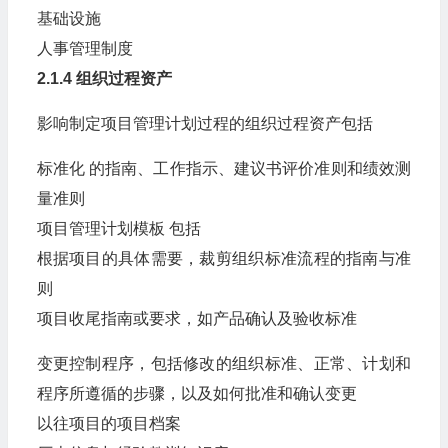
基础设施
人事管理制度
2.1.4 组织过程资产
影响制定项目管理计划过程的组织过程资产包括
标准化 的指南、工作指示、建议书评价准则和绩效测
量准则
项目管理计划模板 包括
根据项目的具体需要，裁剪组织标准流程的指南与准
则
项目收尾指南或要求，如产品确认及验收标准
变更控制程序，包括修改的组织标准、正常、计划和
程序所遵循的步骤，以及如何批准和确认变更
以往项目的项目档案