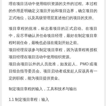
理在项目活动中使用组织资源的文件的过程。本过程
的作用是明确定义项目开始和项目边界，确立项目的
正式地位，以及高级管理层直述他们的项目的支持。
项目章程的批准，标志着项目的正式启动。在项目
中，应尽早确认并任命项目经理，最好在制定项目章
程时就任命，最晚也必须在规划开始之前。
项目经理应该参与制定项目章程，因为该章程将授权
项目经理在项目活动中使用组织资源。
项目由项目以外的人员批准，如发起人、PMO 或项
目组合指导委员会。项目启动者或发起人应该具有一
定的职权，能为项目提供资金。
制定项目章程的输入，工具和技术与输出
1.1 制定项目章程：输入