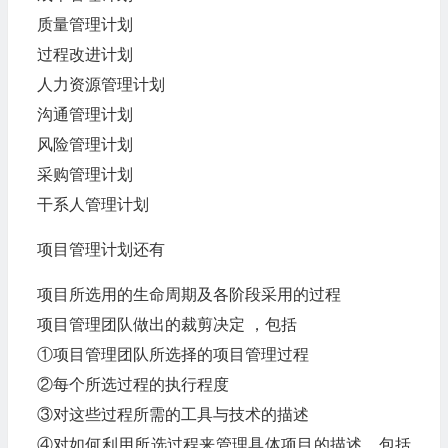
质量管理计划
过程改进计划
人力资源管理计划
沟通管理计划
风险管理计划
采购管理计划
干系人管理计划
项目管理计划还有
项目所选用的生命周期及各阶段采用的过程
项目管理团队做出的裁剪决定 ，包括
①项目管理团队所选择的项目管理过程
②每个所选过程的执行程度
③对这些过程所需的工具与技术的描述
④对如何利用所选过程来管理具体项目的描述，包括