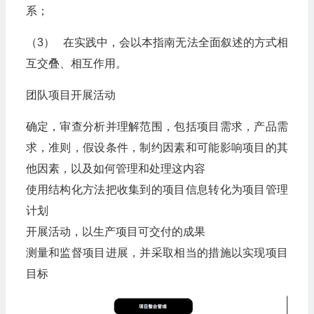
系；
（3） 在实践中，会以本指南无法全面叙述的方式相
互交叠、相互作用。
团队项目开展活动
确定，审查分析并理解范围，包括项目需求，产品需
求，准则，假设条件，制约因素和可能影响项目的其
他因素，以及如何管理和处理这内容
使用结构化方法把收集到的项目信息转化为项目管理
计划
开展活动，以生产项目可交付的成果
测量和监督项目进展，并采取相当的措施以实现项目
目标