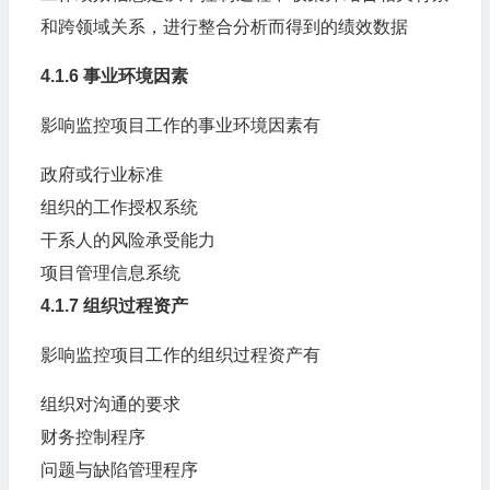
和跨领域关系，进行整合分析而得到的绩效数据
4.1.6 事业环境因素
影响监控项目工作的事业环境因素有
政府或行业标准
组织的工作授权系统
干系人的风险承受能力
项目管理信息系统
4.1.7 组织过程资产
影响监控项目工作的组织过程资产有
组织对沟通的要求
财务控制程序
问题与缺陷管理程序