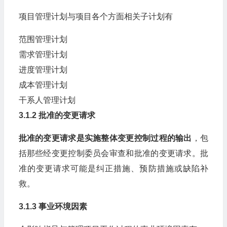
项目管理计划与项目各个方面相关子计划有
范围管理计划
需求管理计划
进度管理计划
成本管理计划
干系人管理计划
3.1.2 批准的变更请求
批准的变更请求是实施整体变更控制过程的输出
，包
括那些经变更控制委员会审查和批准的变更请求。批
准的变更请求可能是纠正措施、预防措施或缺陷补
救。
3.1.3 事业环境因素