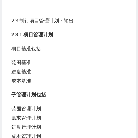
2.3 制订项目管理计划：输出
2.3.1 项目管理计划
项目基准包括
范围基准
进度基准
成本基准
子管理计划包括
范围管理计划
需求管理计划
进度管理计划
成本管理计划