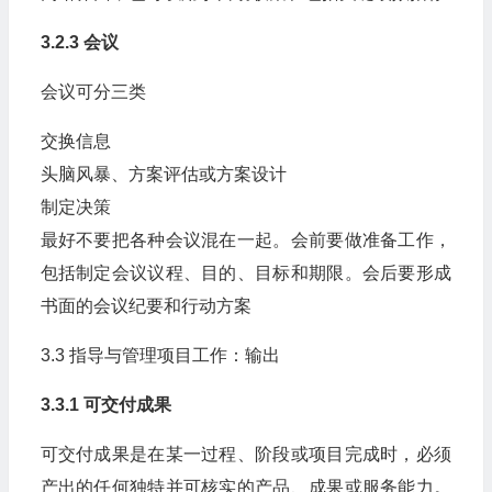
3.2.3 会议
会议可分三类
交换信息
头脑风暴、方案评估或方案设计
制定决策
最好不要把各种会议混在一起。会前要做准备工作，
包括制定会议议程、目的、目标和期限。会后要形成
书面的会议纪要和行动方案
3.3 指导与管理项目工作：输出
3.3.1 可交付成果
可交付成果是在某一过程、阶段或项目完成时，必须
产出的任何独特并可核实的产品、成果或服务能力。