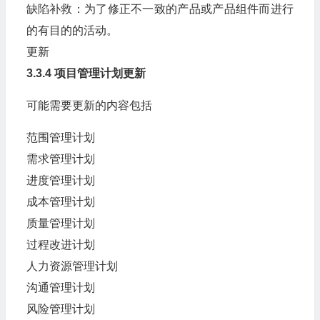
缺陷补救：为了修正不一致的产品或产品组件而进行
的有目的的活动。
更新
3.3.4 项目管理计划更新
可能需要更新的内容包括
范围管理计划
需求管理计划
进度管理计划
成本管理计划
质量管理计划
过程改进计划
人力资源管理计划
沟通管理计划
风险管理计划