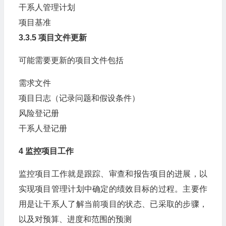
干系人管理计划
项目基准
3.3.5 项目文件更新
可能需要更新的项目文件包括
需求文件
项目日志（记录问题和假设条件）
风险登记册
干系人登记册
4 监控项目工作
监控项目工作就是跟踪、审查和报告项目的进展，以
实现项目管理计划中确定的绩效目标的过程。主要作
用是让干系人了解当前项目的状态、已采取的步骤，
以及对预算、进度和范围的预测