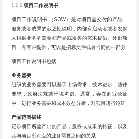
1.1.1 项目工作说明书
项目工作说明书 （SOW）是对项目需交付的产品，
服务或者成果的叙述性说明，内部有启动者或者发起
人根据业务的需要和产品或服务的需求提供。外部项
目，有客户提供，可以是招标文件或者合同的一部分
项目工作说明书包括
业务需要
组织的业务需要可以基于市场需求，技术进步，法律
要求，政府法规或环境考虑。通常，会在商业论证
中，进行业务需要和成本效益分析，对项目进行论证
产品范围描述
记录项目所需产出的产品，服务或成果的特征，以及
其与项目所对应的业务需要之间的关系