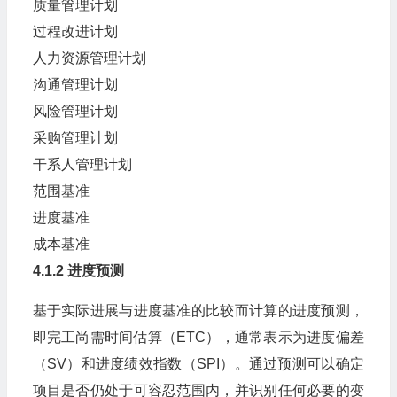
质量管理计划
过程改进计划
人力资源管理计划
沟通管理计划
风险管理计划
采购管理计划
干系人管理计划
范围基准
进度基准
成本基准
4.1.2 进度预测
基于实际进展与进度基准的比较而计算的进度预测，
即完工尚需时间估算（ETC），通常表示为进度偏差
（SV）和进度绩效指数（SPI）。通过预测可以确定
项目是否仍处于可容忍范围内，并识别任何必要的变