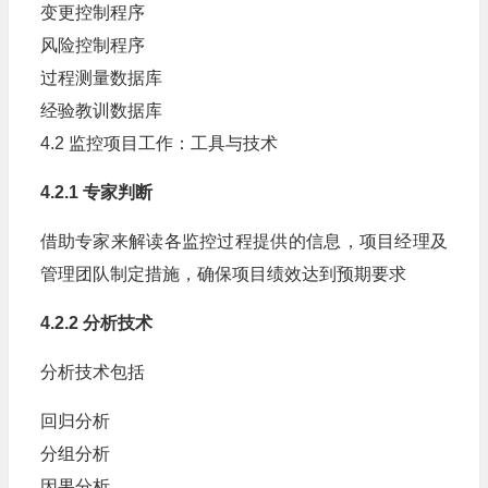
变更控制程序
风险控制程序
过程测量数据库
经验教训数据库
4.2 监控项目工作：工具与技术
4.2.1 专家判断
借助专家来解读各监控过程提供的信息，项目经理及
管理团队制定措施，确保项目绩效达到预期要求
4.2.2 分析技术
分析技术包括
回归分析
分组分析
因果分析