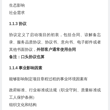
生态影响
社会需求
1.1.3 协议
协议定义了启动项目的初衷，包括合同、谅解备忘
录、服务品质协议、协议书、意向书、电子邮件或者
其他书面协议，
外部客户通常使用合同
备注：口头协议也算
1.1.4 事业影响因素
能够影响制定项目章程过程的事业环境因素有
政府标准、行业标准或法规（职业守则、质量标准或
工人保护条例）
组织文化和结构