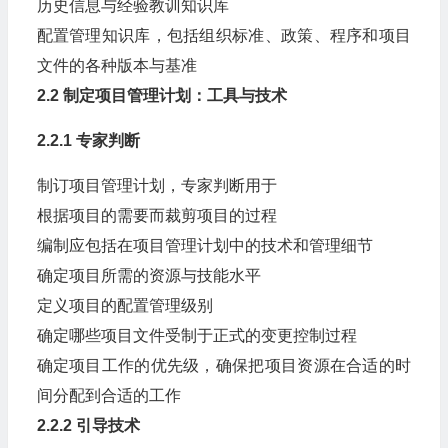
历史信息与经验教训知识库
配置管理知识库，包括组织标准、政策、程序和项目
文件的各种版本与基准
2.2 制定项目管理计划：工具与技术
2.2.1 专家判断
制订项目管理计划，专家判断用于
根据项目的需要而裁剪项目的过程
编制应包括在项目管理计划中的技术和管理细节
确定项目所需的资源与技能水平
定义项目的配置管理级别
确定哪些项目文件受制于正式的变更控制过程
确定项目工作的优先级，确保把项目资源在合适的时
间分配到合适的工作
2.2.2 引导技术