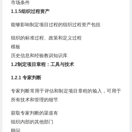
市场条件
1.1.5组织过程资产
能够影响制定项目过程的组织过程资产包括
组织的标准过程、政策和定义过程
模板
历史信息和经验教训知识库
1.2制定项目章程：工具与技术
1.2.1 专家判断
专家判断常用于评估和制定项目章程的输入，可用于
所有技术和管理的细节
获取专家判断的渠道有
组织内部的其他部门
顾问