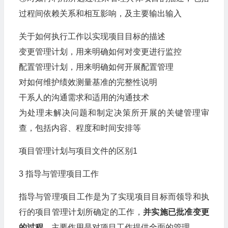
过程间依赖关系和相互影响，及主要输出输入
关于如何执行工作以实现项目目标的描述
变更管理计划，用来明确如何对变更进行监控
配置管理计划，用来明确如何开展配置管理
对如何维护绩效测量基准的完整性说明
干系人的沟通需求和适用的沟通技术
为处理未解决问题和制定决策所开展的关键管理审
查，包括内容、程度和时间安排等
项目管理计划与项目文件的区别1
3 指导与管理项目工作
指导与管理项目工作是为了实现项目目标而领导和执
行的项目管理计划所确定的工作，
并实施已批准变更
的过程
，主要作用是对项目工作提供全面的管理