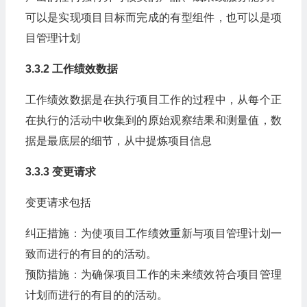
可以是实现项目目标而完成的有型组件，也可以是项
目管理计划
3.3.2 工作绩效数据
工作绩效数据是在执行项目工作的过程中，从每个正
在执行的活动中收集到的原始观察结果和测量值，数
据是最底层的细节，从中提炼项目信息
3.3.3 变更请求
变更请求包括
纠正措施：为使项目工作绩效重新与项目管理计划一
致而进行的有目的的活动。
预防措施：为确保项目工作的未来绩效符合项目管理
计划而进行的有目的的活动。