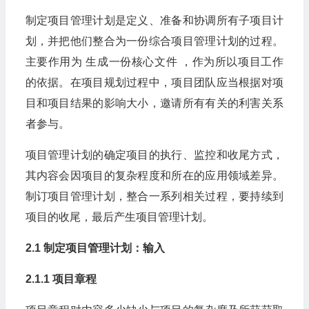
制定项目管理计划是定义、准备和协调所有子项目计
划，并把他们整合为一份综合项目管理计划的过程。
主要作用为 生成一份核心文件 ，作为所以项目工作
的依据。在项目规划过程中，项目团队应当根据对项
目和项目结果的影响大小，邀请所有有关的利害关系
者参与。
项目管理计划的确定项目的执行、监控和收尾方式，
其内容会因项目的复杂程度和所在的应用领域差异。
制订项目管理计划，整合一系列相关过程，要持续到
项目的收尾，最后产生项目管理计划。
2.1 制定项目管理计划：输入
2.1.1 项目章程