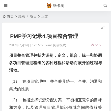
毕卡奥
首页
经验
项目
正文
PMP学习记录4.项目整合管理
2017年7月14日 12:55:58
kant
阅读模式
915
项目整合管理包括为识别，定义，组合，统一和协调
各项目管理过程组的各种过程和活动而展开的过程与
活动。
（1） 在项目管理中，整合兼具统一、合并、沟通和
集成的性质；
（2） 包括选择资源分配方案、平衡相互竞争的目标
和方案，以及管理项目管理知识领域之间的依赖关