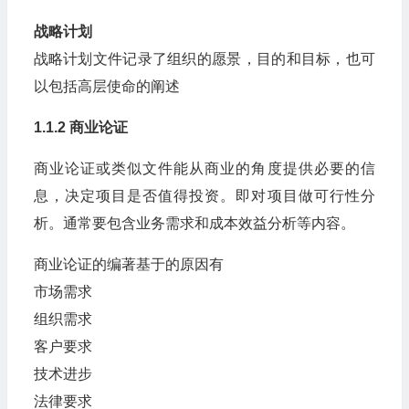
战略计划
战略计划文件记录了组织的愿景，目的和目标，也可
以包括高层使命的阐述
1.1.2 商业论证
商业论证或类似文件能从商业的角度提供必要的信
息，决定项目是否值得投资。即对项目做可行性分
析。通常要包含业务需求和成本效益分析等内容。
商业论证的编著基于的原因有
市场需求
组织需求
客户要求
技术进步
法律要求